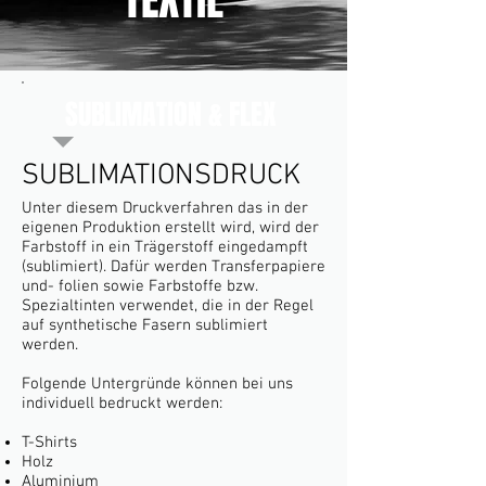
SUBLIMATION & FLEX
SUBLIMATIONSDRUCK
Unter diesem Druckverfahren das in der
eigenen Produktion erstellt wird, wird der
Farbstoff in ein Trägerstoff eingedampft
(sublimiert). Dafür werden Transferpapiere
und- folien sowie Farbstoffe bzw.
Spezialtinten verwendet, die in der Regel
auf synthetische Fasern sublimiert
werden.
Folgende Untergründe können bei uns
individuell bedruckt werden:
T-Shirts
Holz
Aluminium