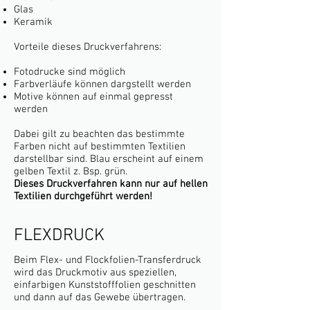
Glas
Keramik
Vorteile dieses Druckverfahrens:
Fotodrucke sind möglich
Farbverläufe können dargstellt werden
Motive können auf einmal gepresst
werden
Dabei gilt zu beachten das bestimmte
Farben nicht auf bestimmten Textilien
darstellbar sind. Blau erscheint auf einem
gelben Textil z. Bsp. grün.
Dieses Druckverfahren kann nur auf hellen
Textilien durchgeführt werden!
FLEXDRUCK
Beim
Flex- und Flockfolien
-Transferdruck
wird das Druckmotiv aus speziellen,
einfarbigen
Kunststofffolien
geschnitten
und dann auf das Gewebe übertragen.